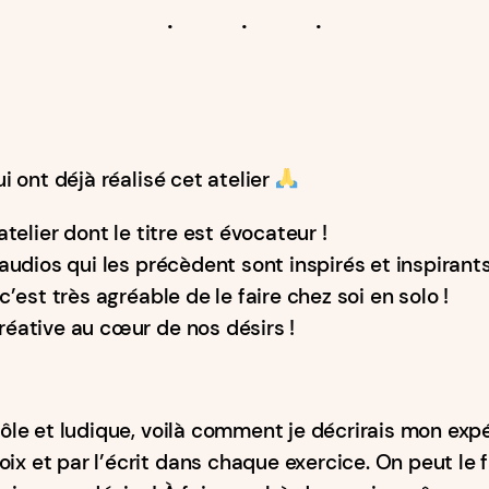
 ont déjà réalisé cet atelier
atelier dont le titre est évocateur !
 audios qui les précèdent sont inspirés et inspirants
c’est très agréable de le faire chez soi en solo !
réative au cœur de nos désirs !
rôle et ludique, voilà comment je décrirais mon exp
ix et par l’écrit dans chaque exercice. On peut le 