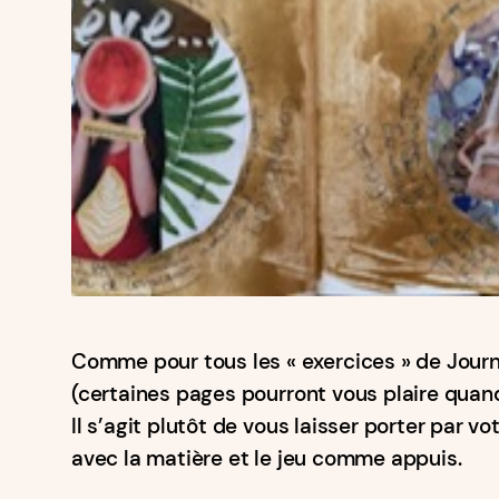
Comme pour tous les « exercices » de Journal
(certaines pages pourront vous plaire quan
Il s’agit plutôt de vous laisser porter par v
avec la matière et le jeu comme appuis.