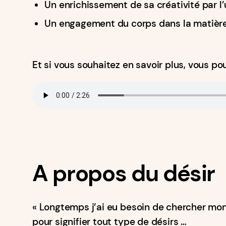
Un enrichissement de sa créativité par l’
Un engagement du corps dans la matière, 
Et si vous souhaitez en savoir plus, vous p
A propos du désir
« Longtemps j’ai eu besoin de chercher mon
pour signifier tout type de désirs …