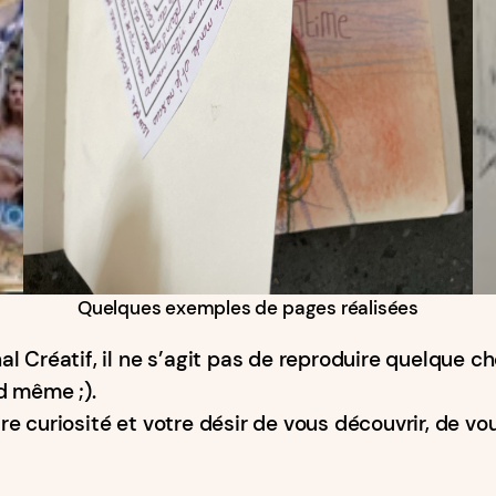
Quelques exemples de pages réalisées
 Créatif, il ne s’agit pas de reproduire quelque ch
d même ;).
otre curiosité et votre désir de vous découvrir, de v