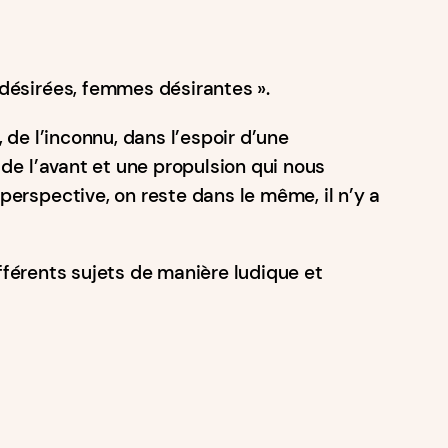
 désirées, femmes désirantes ».
, de l’inconnu, dans l’espoir d’une
r de l’avant et une propulsion qui nous
 perspective, on reste dans le même, il n’y a
ifférents sujets de manière ludique et