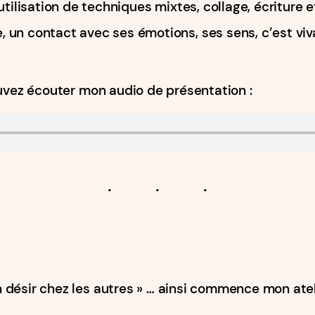
utilisation de techniques mixtes, collage, écriture 
un contact avec ses émotions, ses sens, c’est vivan
ouvez écouter mon audio de présentation :
 désir chez les autres » … ainsi commence mon atel