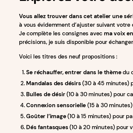
Vous allez trouver dans cet atelier une sé
à vous évidemment d’ajuster suivant votre d
Je complète les consignes avec
ma voix en
précisions, je suis disponible pour échanger
Voici les titres des neuf propositions :
Se réchauffer, entrer dans le thème
du 
Mandalas des désirs
(30 à 45 minutes) p
Bulles de désir
(10 à 30 minutes) pour ca
Connexion sensorielle
(15 à 30 minutes)
Goûter l’image
(10 à 15 minutes) pour pa
Dés fantasques
(10 à 20 minutes) pour v