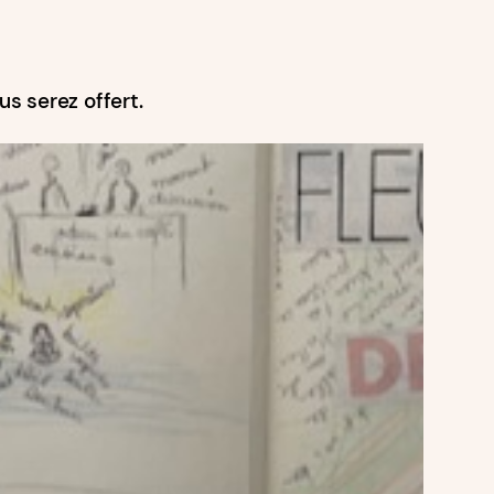
s serez offert.