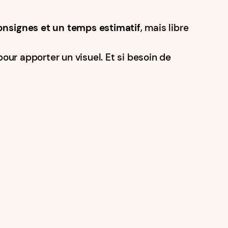
consignes et un temps estimatif
, mais libre
pour apporter un visuel. Et si besoin de