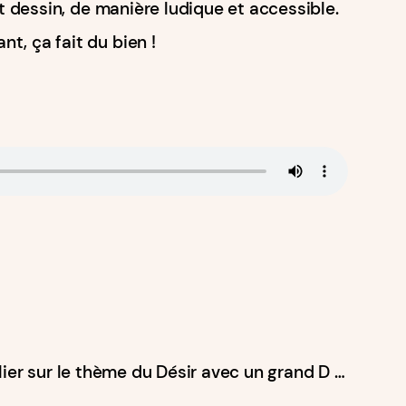
et dessin, de manière ludique et accessible.
t, ça fait du bien !
ier sur le thème du Désir avec un grand D …