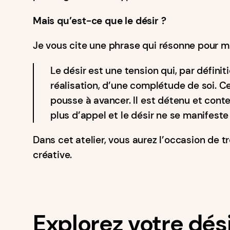
Mais qu’est-ce que le désir ?
Je vous cite une phrase qui résonne pour m
Le désir est une tension qui, par définit
réalisation, d’une complétude de soi. Cet
pousse à avancer. Il est détenu et conte
plus d’appel et le désir ne se manifeste
Dans cet atelier, vous aurez l’occasion de t
créative.
Explorez votre dés