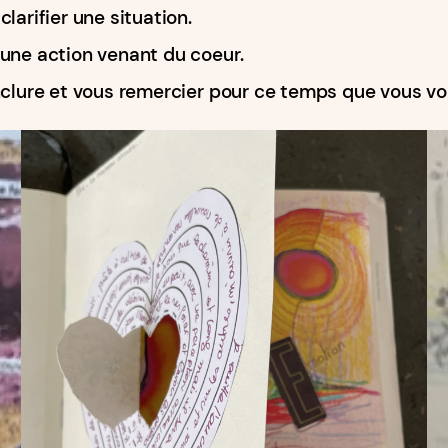
clarifier une situation.
 une action venant du coeur.
clure et vous remercier pour ce temps que vous vou