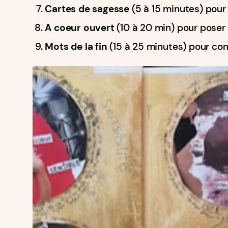
Cartes de sagesse
(5 à 15 minutes) pour 
A coeur ouvert
(10 à 20 min) pour poser
Mots de la fin
(15 à 25 minutes) pour con