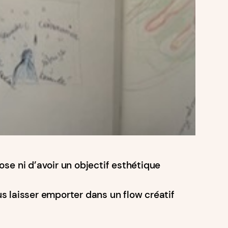
ose ni d’avoir un objectif esthétique
ous laisser emporter dans un flow créatif