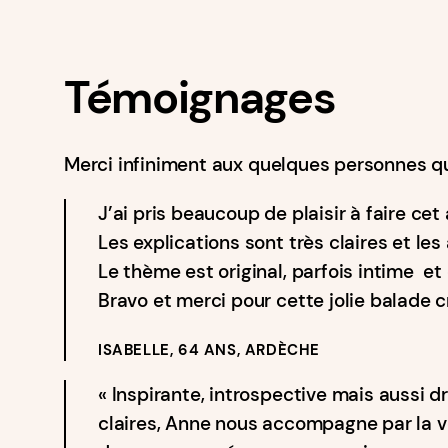
Témoignages
Merci infiniment aux quelques personnes qui
J’ai pris beaucoup de plaisir à faire cet 
Les explications sont très claires et les
Le thème est original, parfois intime et 
Bravo et merci pour cette jolie balade c
ISABELLE, 64 ANS, ARDÈCHE
« Inspirante, introspective mais aussi d
claires, Anne nous accompagne par la vo