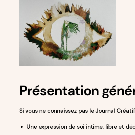
Présentation géné
Si vous ne connaissez pas le Journal Créatif®
Une expression de soi intime, libre et dé