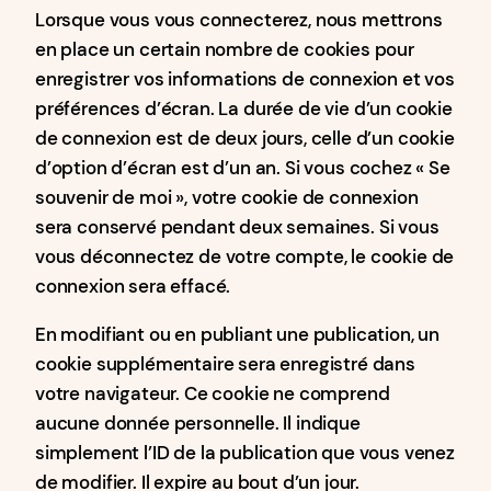
Lorsque vous vous connecterez, nous mettrons
en place un certain nombre de cookies pour
enregistrer vos informations de connexion et vos
préférences d’écran. La durée de vie d’un cookie
de connexion est de deux jours, celle d’un cookie
d’option d’écran est d’un an. Si vous cochez « Se
souvenir de moi », votre cookie de connexion
sera conservé pendant deux semaines. Si vous
vous déconnectez de votre compte, le cookie de
connexion sera effacé.
En modifiant ou en publiant une publication, un
cookie supplémentaire sera enregistré dans
votre navigateur. Ce cookie ne comprend
aucune donnée personnelle. Il indique
simplement l’ID de la publication que vous venez
de modifier. Il expire au bout d’un jour.