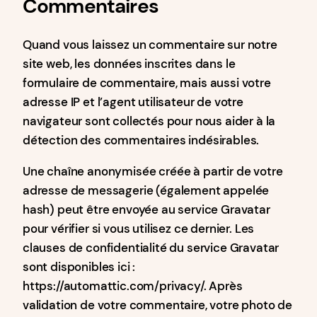
Commentaires
Quand vous laissez un commentaire sur notre
site web, les données inscrites dans le
formulaire de commentaire, mais aussi votre
adresse IP et l’agent utilisateur de votre
navigateur sont collectés pour nous aider à la
détection des commentaires indésirables.
Une chaîne anonymisée créée à partir de votre
adresse de messagerie (également appelée
hash) peut être envoyée au service Gravatar
pour vérifier si vous utilisez ce dernier. Les
clauses de confidentialité du service Gravatar
sont disponibles ici :
https://automattic.com/privacy/. Après
validation de votre commentaire, votre photo de