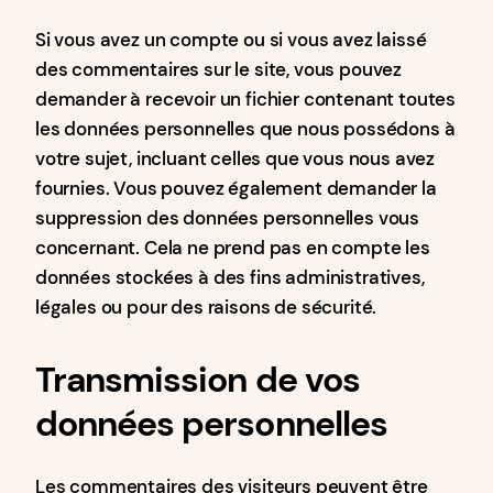
Si vous avez un compte ou si vous avez laissé
des commentaires sur le site, vous pouvez
demander à recevoir un fichier contenant toutes
les données personnelles que nous possédons à
votre sujet, incluant celles que vous nous avez
fournies. Vous pouvez également demander la
suppression des données personnelles vous
concernant. Cela ne prend pas en compte les
données stockées à des fins administratives,
légales ou pour des raisons de sécurité.
Transmission de vos
données personnelles
Les commentaires des visiteurs peuvent être