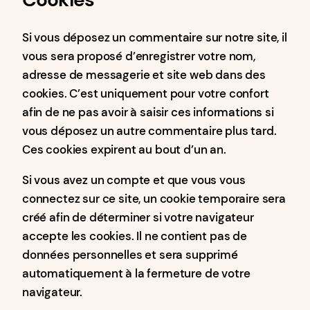
Si vous déposez un commentaire sur notre site, il
vous sera proposé d’enregistrer votre nom,
adresse de messagerie et site web dans des
cookies. C’est uniquement pour votre confort
afin de ne pas avoir à saisir ces informations si
vous déposez un autre commentaire plus tard.
Ces cookies expirent au bout d’un an.
Si vous avez un compte et que vous vous
connectez sur ce site, un cookie temporaire sera
créé afin de déterminer si votre navigateur
accepte les cookies. Il ne contient pas de
données personnelles et sera supprimé
automatiquement à la fermeture de votre
navigateur.