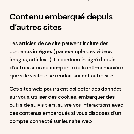
Contenu embarqué depuis
d’autres sites
Les articles de ce site peuvent inclure des
contenus intégrés (par exemple des vidéos,
images, articles…). Le contenu intégré depuis
d’autres sites se comporte de la même manière
que si le visiteur se rendait sur cet autre site.
Ces sites web pourraient collecter des données
sur vous, utiliser des cookies, embarquer des
outils de suivis tiers, suivre vos interactions avec
ces contenus embarqués si vous disposez d’un
compte connecté sur leur site web.