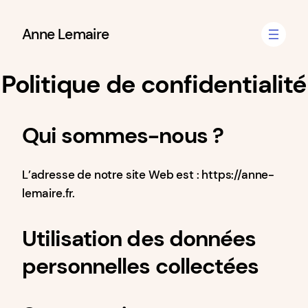
Aller
Anne Lemaire
au
contenu
Politique de confidentialité
Qui sommes-nous ?
L’adresse de notre site Web est : https://anne-
lemaire.fr.
Utilisation des données
personnelles collectées