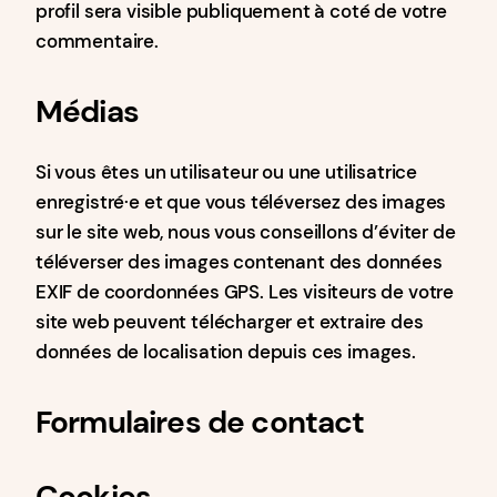
profil sera visible publiquement à coté de votre
commentaire.
Médias
Si vous êtes un utilisateur ou une utilisatrice
enregistré·e et que vous téléversez des images
sur le site web, nous vous conseillons d’éviter de
téléverser des images contenant des données
EXIF de coordonnées GPS. Les visiteurs de votre
site web peuvent télécharger et extraire des
données de localisation depuis ces images.
Formulaires de contact
Cookies