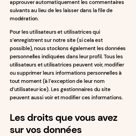
approuver automatiquement les commentaires
suivants au lieu de les laisser dans la file de
modération.
Pour les utilisateurs et utilisatrices qui
s’enregistrent sur notre site (si cela est
possible), nous stockons également les données
personnelles indiquées dans leur profil. Tous les
utilisateurs et utilisatrices peuvent voir, modifier
ou supprimer leurs informations personnelles à
tout moment (à l’exception de leur nom
d’utilisateur·ice). Les gestionnaires du site
peuvent aussi voir et modifier ces informations.
Les droits que vous avez
sur vos données