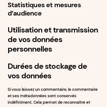
Statistiques et mesures
d’audience
Utilisation et transmission
de vos données
personnelles
Durées de stockage de
vos données
Si vous laissez un commentaire, le commentaire
et ses métadonnées sont conservés
indéfiniment. Cela permet de reconnaître et