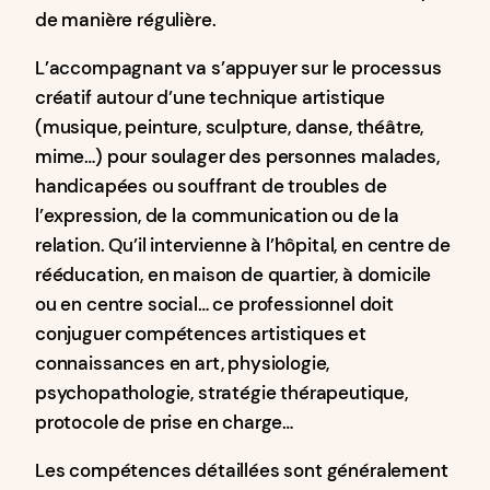
de manière régulière.
L’accompagnant va s’appuyer sur le processus
créatif autour d’une technique artistique
(musique, peinture, sculpture, danse, théâtre,
mime…) pour soulager des personnes malades,
handicapées ou souffrant de troubles de
l’expression, de la communication ou de la
relation. Qu’il intervienne à l’hôpital, en centre de
rééducation, en maison de quartier, à domicile
ou en centre social… ce professionnel doit
conjuguer compétences artistiques et
connaissances en art, physiologie,
psychopathologie, stratégie thérapeutique,
protocole de prise en charge…
Les compétences détaillées sont généralement