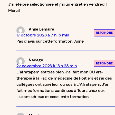
J’ai été pre sélectionnée et j’ai un entretien vendredi !
Merci!
Anne Lemaire
RÉPONDRE
17 octobre 2023 à 7 h 15 min
Pas d’avis sur cette formation. Anne
Nadège
RÉPONDRE
22 novembre 2023 à 13 h 28 min
L’afratapem est très bien. J’ai fait mon DU art-
thérapie à la Fac de médecine de Poitiers et j’ai des
collègues ont suivi leur cursus à L’Afratapem. J’ai
fait mes formations continues à Tours chez eux.
Ils sont sérieux et excellente formation.