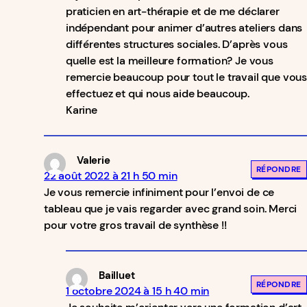
praticien en art-thérapie et de me déclarer
indépendant pour animer d’autres ateliers dans
différentes structures sociales. D’après vous
quelle est la meilleure formation? Je vous
remercie beaucoup pour tout le travail que vou
effectuez et qui nous aide beaucoup.
Karine
Valerie
RÉPONDRE
22 août 2022 à 21 h 50 min
Je vous remercie infiniment pour l’envoi de ce
tableau que je vais regarder avec grand soin. Merci
pour votre gros travail de synthèse !!
Bailluet
RÉPONDRE
1 octobre 2024 à 15 h 40 min