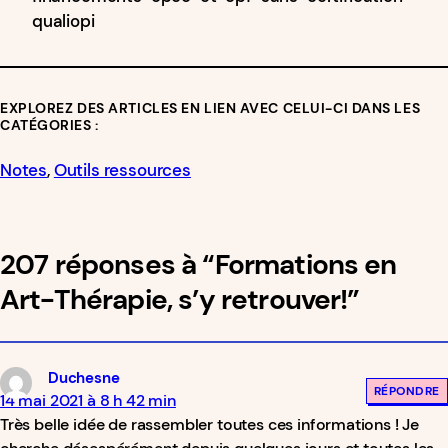
qualiopi
EXPLOREZ DES ARTICLES EN LIEN AVEC CELUI-CI DANS LES
CATÉGORIES :
Notes
, 
Outils ressources
207 réponses à “Formations en
Art-Thérapie, s’y retrouver!”
Duchesne
RÉPONDRE
14 mai 2021 à 8 h 42 min
Très belle idée de rassembler toutes ces informations ! Je