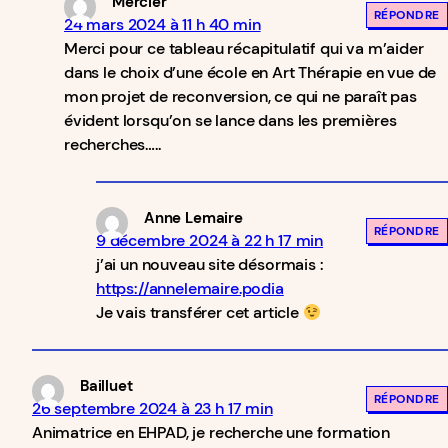
Mercier
RÉPONDRE
24 mars 2024 à 11 h 40 min
Merci pour ce tableau récapitulatif qui va m’aider
dans le choix d’une école en Art Thérapie en vue de
mon projet de reconversion, ce qui ne paraît pas
évident lorsqu’on se lance dans les premières
recherches…..
Anne Lemaire
RÉPONDRE
9 décembre 2024 à 22 h 17 min
j’ai un nouveau site désormais :
https://annelemaire.podia
Je vais transférer cet article
Bailluet
RÉPONDRE
26 septembre 2024 à 23 h 17 min
Animatrice en EHPAD, je recherche une formation