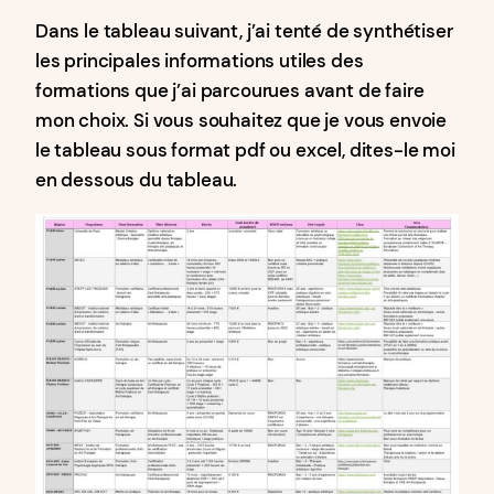
Dans le tableau suivant, j’ai tenté de synthétiser
les principales informations utiles des
formations que j’ai parcourues avant de faire
mon choix. Si vous souhaitez que je vous envoie
le tableau sous format pdf ou excel, dites-le moi
en dessous du tableau.