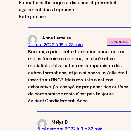
Formations théorique à distance et presentiel
également dans l eprouvé
Belle journée
Anne Lemaire
RÉPONDRE
27 mai 2022 à 16 h 23 min
Bonjour, a priori cette formation parait un peu
moins fournie en contenu, en durée et en
modalités d’évaluation en comparaison des
autres formations; et je n’ai pas vu qu’elle était
inscrite au RNCP. Mais ma liste n’est pas
exhaustive, j’ai essayé de proposer des critères
de comparaison mais c’est pas toujours
évident.Cordialement, Anne
Mélya B.
8 décembre 2022 à 9 h 33 min