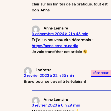
clair sur les limites de sa pratique, tout est
bon. Anne
Anne Lemaire
9 décembre 2024 à 21 h 43 min
Et j’ai un nouveau site désormais :
https://annelemaire.podia
Je vais transférer cet article
Lavirotte
RÉPONDRE
2 février 2023 à 22 h 35 min
Bravo pour ce travail très éclairant
Anne Lemaire
3 février 2023 à 6 h 29 min