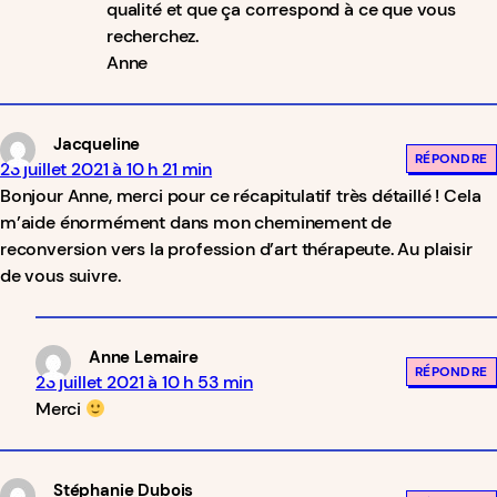
qualité et que ça correspond à ce que vous
recherchez.
Anne
Jacqueline
RÉPONDRE
23 juillet 2021 à 10 h 21 min
Bonjour Anne, merci pour ce récapitulatif très détaillé ! Cela
m’aide énormément dans mon cheminement de
reconversion vers la profession d’art thérapeute. Au plaisir
de vous suivre.
Anne Lemaire
RÉPONDRE
23 juillet 2021 à 10 h 53 min
Merci
Stéphanie Dubois