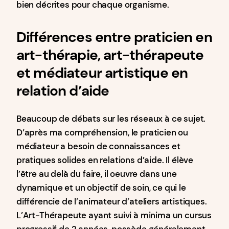
bien décrites pour chaque organisme.
Différences entre praticien en
art-thérapie, art-thérapeute
et médiateur artistique en
relation d’aide
Beaucoup de débats sur les réseaux à ce sujet.
D’après ma compréhension, le praticien ou
médiateur a besoin de connaissances et
pratiques solides en relations d’aide. Il élève
l’être au delà du faire, il oeuvre dans une
dynamique et un objectif de soin, ce qui le
différencie de l’animateur d’ateliers artistiques.
L’Art-Thérapeute ayant suivi à minima un cursus