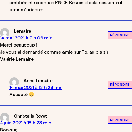
certifiée et reconnue RNCP. Besoin d’éclaircissement
pour m’orienter.
Lemaire
RÉPONDRE
14 mai 2021 à 9 h 06 min
Merci beaucoup !
Je vous ai demandé comme amie sur Fb, au plaisir
Valérie Lemaire
Anne Lemaire
RÉPONDRE
14 mai 2021 à 13 h 28 min
Accepté
Christelle Royet
RÉPONDRE
4 juin 2021 à 18 h 28 min
Bonjour,