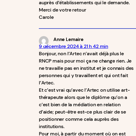
auprès d’établissements qui le demande.
Merci de votre retour
Carole
Anne Lemaire
9 décembre 2024 à 21 h 42 min
Bonjour, non l’Artec n’avait déjà plus le
RNCP mais pour moi ça ne change rien. Je
ne travaille pas en institut et je connais des
personnes qui y travaillent et qui ont fait
l’Artec.
Et c’est vrai qu’avec l’Artec on utilise art-
thérapeute alors que le diplôme qu’on a
c’est bien de la médiation en relation
d’aide; peut-être est-ce plus clair de se
positionner comme cela auprès des
institutions.
Pour moi, à partir du moment où on est