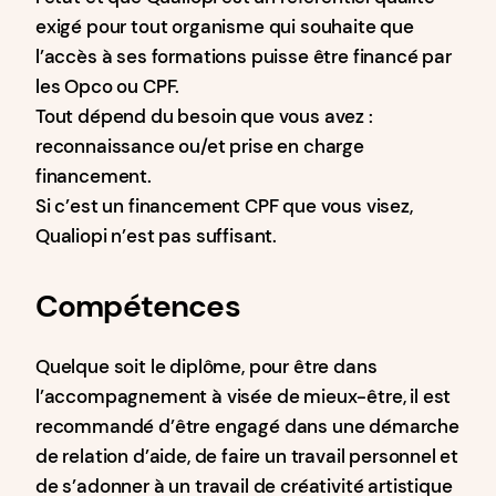
exigé pour tout organisme qui souhaite que
l’accès à ses formations puisse être financé par
les Opco ou CPF.
Tout dépend du besoin que vous avez :
reconnaissance ou/et prise en charge
financement.
Si c’est un financement CPF que vous visez,
Qualiopi n’est pas suffisant.
Compétences
Quelque soit le diplôme, pour être dans
l’accompagnement à visée de mieux-être, il est
recommandé d’être engagé dans une démarche
de relation d’aide, de faire un travail personnel et
de s’adonner à un travail de créativité artistique