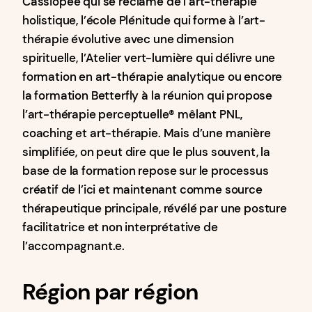
Cassiopée qui se réclame de l’art-thérapie
holistique, l’école Plénitude qui forme à l’art-
thérapie évolutive avec une dimension
spirituelle, l’Atelier vert-lumière qui délivre une
formation en art-thérapie analytique ou encore
la formation Betterfly à la réunion qui propose
l’art-thérapie perceptuelle® mêlant PNL,
coaching et art-thérapie. Mais d’une manière
simplifiée, on peut dire que le plus souvent, la
base de la formation repose sur le processus
créatif de l’ici et maintenant comme source
thérapeutique principale, révélé par une posture
facilitatrice et non interprétative de
l’accompagnant.e.
Région par région