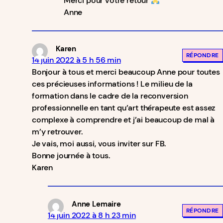
Merci pour votre retour
Anne
Karen
RÉPONDRE
14 juin 2022 à 5 h 56 min
Bonjour à tous et merci beaucoup Anne pour toutes
ces précieuses informations ! Le milieu de la
formation dans le cadre de la reconversion
professionnelle en tant qu’art thérapeute est assez
complexe à comprendre et j’ai beaucoup de mal à
m’y retrouver.
Je vais, moi aussi, vous inviter sur FB.
Bonne journée à tous.
Karen
Anne Lemaire
RÉPONDRE
14 juin 2022 à 8 h 23 min