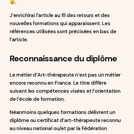
.
J’enrichirai l’article au fil des retours et des
nouvelles formations qui apparaissent. Les
références utilisées sont précisées en bas de
l’article.
Reconnaissance du diplôme
Le métier d’Art-thérapeute n’est pas un métier
encore reconnu en France. Le titre diffère
suivant les compétences visées et l’orientation
de l’école de formation.
Néanmoins quelques formations délivrent un
diplôme ou certificat d’art-thérapeute reconnu
au niveau national ou/et par la Fédération