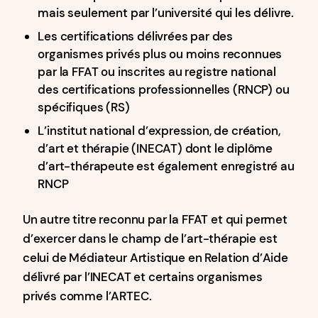
mais seulement par l’université qui les délivre.
Les certifications délivrées par des
organismes privés plus ou moins reconnues
par la FFAT ou inscrites au registre national
des certifications professionnelles (RNCP) ou
spécifiques (RS)
L’institut national d’expression, de création,
d’art et thérapie (INECAT) dont le diplôme
d’art-thérapeute est également enregistré au
RNCP
Un autre titre reconnu par la FFAT et qui permet
d’exercer dans le champ de l’art-thérapie est
celui de Médiateur Artistique en Relation d’Aide
délivré par l’INECAT et certains organismes
privés comme l’ARTEC.