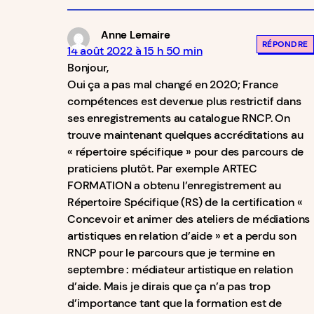
Anne Lemaire
RÉPONDRE
14 août 2022 à 15 h 50 min
Bonjour,
Oui ça a pas mal changé en 2020; France
compétences est devenue plus restrictif dans
ses enregistrements au catalogue RNCP. On
trouve maintenant quelques accréditations au
« répertoire spécifique » pour des parcours de
praticiens plutôt. Par exemple ARTEC
FORMATION a obtenu l’enregistrement au
Répertoire Spécifique (RS) de la certification «
Concevoir et animer des ateliers de médiations
artistiques en relation d’aide » et a perdu son
RNCP pour le parcours que je termine en
septembre : médiateur artistique en relation
d’aide. Mais je dirais que ça n’a pas trop
d’importance tant que la formation est de