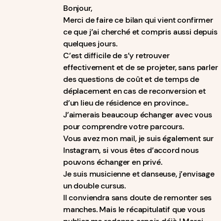
Bonjour,
Merci de faire ce bilan qui vient confirmer
ce que j’ai cherché et compris aussi depuis
quelques jours.
C’est difficile de s’y retrouver
effectivement et de se projeter, sans parler
des questions de coût et de temps de
déplacement en cas de reconversion et
d’un lieu de résidence en province..
J’aimerais beaucoup échanger avec vous
pour comprendre votre parcours.
Vous avez mon mail, je suis également sur
Instagram, si vous êtes d’accord nous
pouvons échanger en privé.
Je suis musicienne et danseuse, j’envisage
un double cursus.
Il conviendra sans doute de remonter ses
manches. Mais le récapitulatif que vous