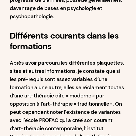
progressif de 2 années, possède généralement
davantage de bases en psychologie et
psychopathologie.
Différents courants dans les
formations
Après avoir parcouru les différentes plaquettes,
sites et autres informations, je constate que si
les pré-requis sont assez variables d’une
formation à une autre, elles se réclament toutes
d’une art-thérapie dite « moderne » par
opposition à l’art-thérapie « traditionnelle ». On
peut cependant noter l’existence de variantes
avec l’école PROFAC qui a créé son courant
d’art-thérapie contemporaine, l’institut