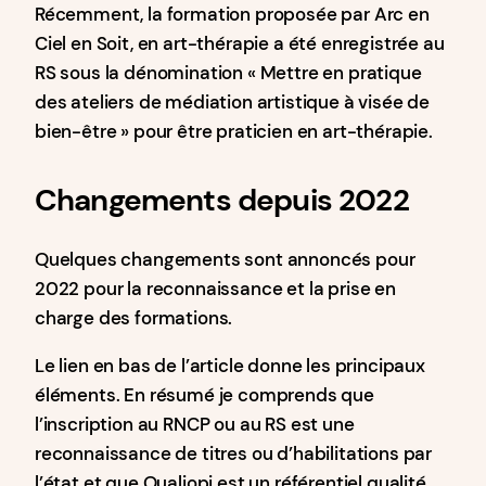
Récemment, la formation proposée par Arc en
Ciel en Soit, en art-thérapie a été enregistrée au
RS sous la dénomination « Mettre en pratique
des ateliers de médiation artistique à visée de
bien-être » pour être praticien en art-thérapie.
Changements depuis 2022
Quelques changements sont annoncés pour
2022 pour la reconnaissance et la prise en
charge des formations.
Le lien en bas de l’article donne les principaux
éléments. En résumé je comprends que
l’inscription au RNCP ou au RS est une
reconnaissance de titres ou d’habilitations par
l’état et que Qualiopi est un référentiel qualité