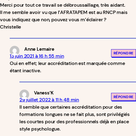
Merci pour tout ce travail se débroussaillage, très aidant.
Il me semble avoir vu que l’AFRATAPEM est au RNCP mais
vous indiquez que non, pouvez vous m’éclairer ?
Christelle
Anne Lemaire
RÉPONDRE
13 juin 2021 à 16 h 55 min
Oui en effet; leur accréditation est marquée comme
étant inactive.
Vaness’K
RÉPONDRE
29 juillet 2022 à 11 h 48 min
Il semble que certaines accréditation pour des
formations longues ne se fait plus, sont privilégiés
les courtes pour des professionnels déjà en place
style psychologue.