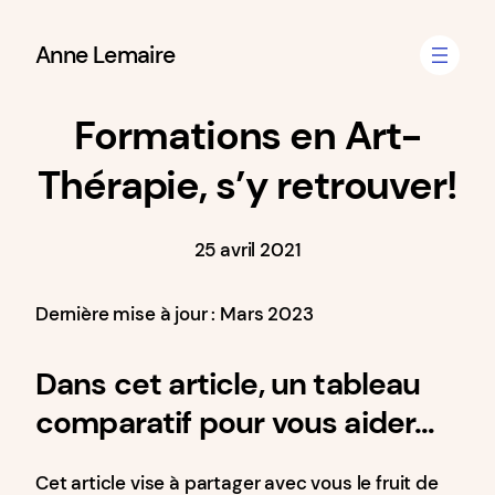
Aller
Anne Lemaire
au
contenu
Formations en Art-
Thérapie, s’y retrouver!
25 avril 2021
Dernière mise à jour : Mars 2023
Dans cet article, un tableau
comparatif pour vous aider…
Cet article vise à partager avec vous le fruit de