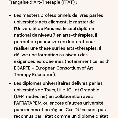
Française d’Art-Thérapie (FFAT) :
Les masters professionnels délivrés par les
universités; actuellement, le master de
l’Université de Paris est le seul diplôme
national de niveau 7 en arts-thérapies. Il
permet de poursuivre en doctorat pour
réaliser une thèse sur les arts-thérapies. Il
délivre une formation au niveau des
exigences européennes (notamment celles d’
ECARTE – European Consortium of Art
Therapy Education).
Les diplômes universitaires délivrés par les
universités de Tours, Lille-ICL et Grenoble
(UFR médecine) en collaboration avec
l’AFRATAPEM, ou encore d’autres université
parisiennes et en région. Ces DU ne sont pas
reconnus par l’état comme un diplôme d’état