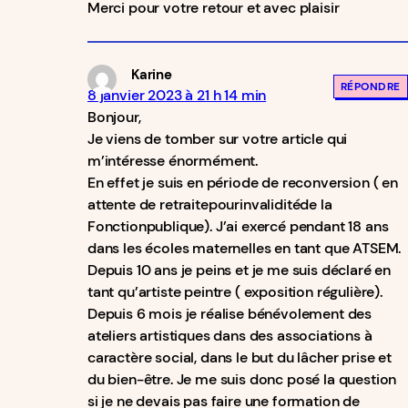
Merci pour votre retour et avec plaisir
Karine
RÉPONDRE
8 janvier 2023 à 21 h 14 min
Bonjour,
Je viens de tomber sur votre article qui
m’intéresse énormément.
En effet je suis en période de reconversion ( en
attente de retraitepourinvaliditéde la
Fonctionpublique). J’ai exercé pendant 18 ans
dans les écoles maternelles en tant que ATSEM.
Depuis 10 ans je peins et je me suis déclaré en
tant qu’artiste peintre ( exposition régulière).
Depuis 6 mois je réalise bénévolement des
ateliers artistiques dans des associations à
caractère social, dans le but du lâcher prise et
du bien-être. Je me suis donc posé la question
si je ne devais pas faire une formation de