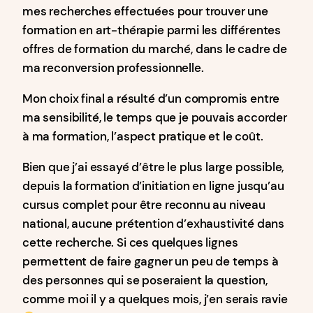
mes recherches effectuées pour trouver une
formation en art-thérapie parmi les différentes
offres de formation du marché, dans le cadre de
ma reconversion professionnelle.
Mon choix final a résulté d’un compromis entre
ma sensibilité, le temps que je pouvais accorder
à ma formation, l’aspect pratique et le coût.
Bien que j’ai essayé d’être le plus large possible,
depuis la formation d’initiation en ligne jusqu’au
cursus complet pour être reconnu au niveau
national, aucune prétention d’exhaustivité dans
cette recherche. Si ces quelques lignes
permettent de faire gagner un peu de temps à
des personnes qui se poseraient la question,
comme moi il y a quelques mois, j’en serais ravie