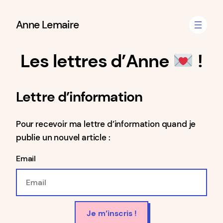
Aller
Anne Lemaire
au
contenu
Les lettres d’Anne
!
Lettre d’information
Pour recevoir ma lettre d’information quand je
publie un nouvel article :
Email