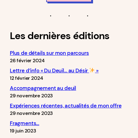
Les dernières éditions
Plus de détails sur mon parcours
26 février 2024
Lettre d’info « Du Deuil… au Désir
»
12 février 2024
Accompagnement au deuil
29 novembre 2023
Expériences récentes, actualités de mon offre
29 novembre 2023
Fragments…
19 juin 2023