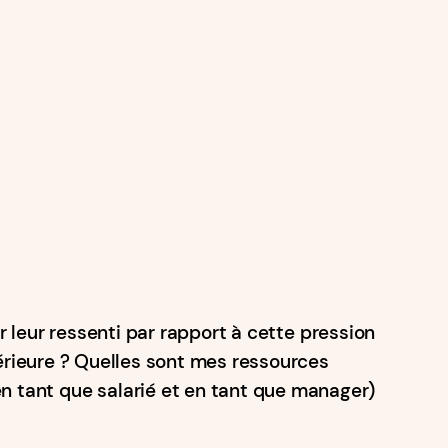
ur leur ressenti par rapport à cette pression
térieure ? Quelles sont mes ressources
en tant que salarié et en tant que manager)