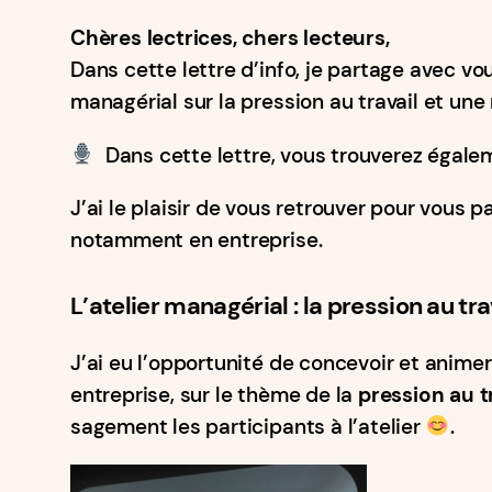
Chères lectrices, chers lecteurs,
Dans cette lettre d’info, je partage avec vou
managérial sur la pression au travail et un
Dans cette lettre, vous trouverez égale
J’ai le plaisir de vous retrouver pour vous p
notamment en entreprise.
L’atelier managérial : la pression au tra
J’ai eu l’opportunité de concevoir et anime
entreprise, sur le thème de la
pression au t
sagement les participants à l’atelier
.