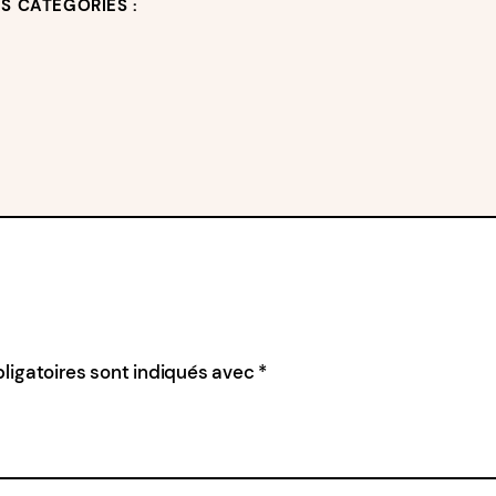
ES CATÉGORIES :
ligatoires sont indiqués avec
*