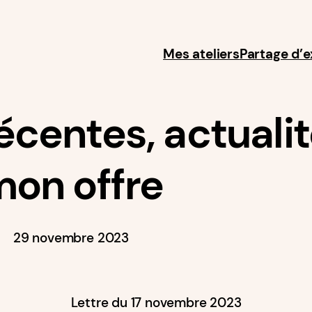
Mes ateliers
Partage d’
écentes, actuali
on offre
29 novembre 2023
Lettre du 17 novembre 2023