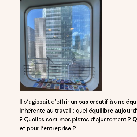
Il s’agissait d’offrir un
sas créatif à une éq
inhérente au travail : quel
équilibre aujourd
? Quelles sont mes pistes d’ajustement ?
Q
et pour l’entreprise ?