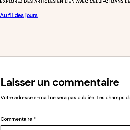
EXPLOREZ DES ARTICLES EN LIEN AVEC CELUI-CI DANS L
Au fil des jours
Laisser un commentaire
Votre adresse e-mail ne sera pas publiée.
Les champs ob
Commentaire
*