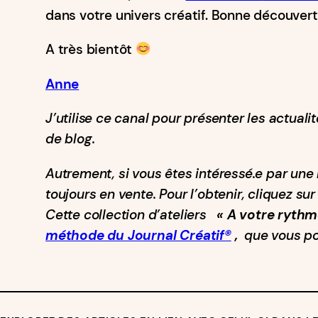
dans votre univers créatif. Bonne découvert
A très bientôt
Anne
J’utilise ce canal pour présenter les actuali
de blog.
Autrement, si vous êtes intéressé.e par une r
toujours en vente. Pour l’obtenir, cliquez sur 
Cette collection d’ateliers
« A votre rythm
méthode du Journal Créatif®
,
que vous po