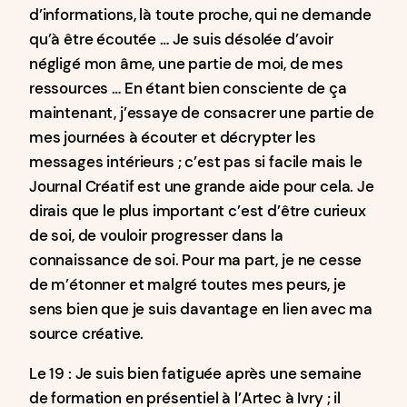
d’informations, là toute proche, qui ne demande
qu’à être écoutée … Je suis désolée d’avoir
négligé mon âme, une partie de moi, de mes
ressources … En étant bien consciente de ça
maintenant, j’essaye de consacrer une partie de
mes journées à écouter et décrypter les
messages intérieurs ; c’est pas si facile mais le
Journal Créatif est une grande aide pour cela. Je
dirais que le plus important c’est d’être curieux
de soi, de vouloir progresser dans la
connaissance de soi. Pour ma part, je ne cesse
de m’étonner et malgré toutes mes peurs, je
sens bien que je suis davantage en lien avec ma
source créative.
Le 19 : Je suis bien fatiguée après une semaine
de formation en présentiel à l’Artec à Ivry ; il