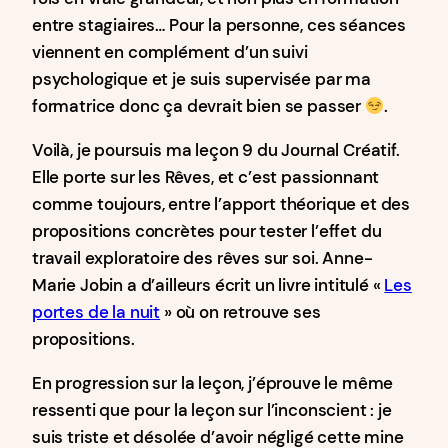
entre stagiaires… Pour la personne, ces séances
viennent en complément d’un suivi
psychologique et je suis supervisée par ma
formatrice donc ça devrait bien se passer
.
Voilà, je poursuis ma leçon 9 du Journal Créatif.
Elle porte sur les Rêves, et c’est passionnant
comme toujours, entre l’apport théorique et des
propositions concrètes pour tester l’effet du
travail exploratoire des rêves sur soi. Anne-
Marie Jobin a d’ailleurs écrit un livre intitulé «
Les
portes de la nuit
» où on retrouve ses
propositions.
En progression sur la leçon, j’éprouve le même
ressenti que pour la leçon sur l’inconscient : je
suis triste et désolée d’avoir négligé cette mine