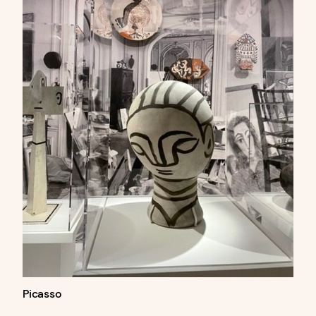
Picasso