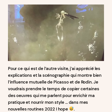
Pour ce qui est de l’autre visite, j’ai apprécié les
explications et la scénographie qui montre bien
l’influence mutuelle de Picasso et de Rodin. Je
voudrais prendre le temps de copier certaines
des oeuvres qui me parlent pour enrichir ma
pratique et nourrir mon style … dans mes
nouvelles routines 2022 I hope
.