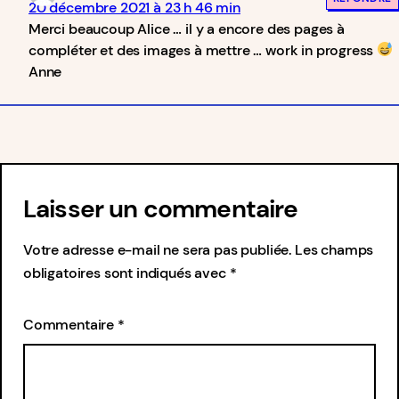
20 décembre 2021 à 23 h 46 min
Merci beaucoup Alice … il y a encore des pages à
compléter et des images à mettre … work in progress
Anne
Laisser un commentaire
Votre adresse e-mail ne sera pas publiée.
Les champs
obligatoires sont indiqués avec
*
Commentaire
*