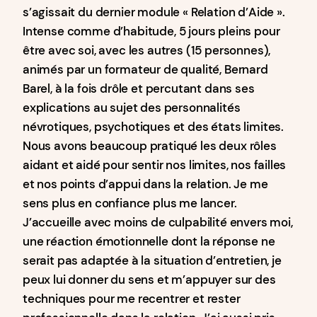
s’agissait du dernier module « Relation d’Aide ».
Intense comme d’habitude, 5 jours pleins pour
être avec soi, avec les autres (15 personnes),
animés par un formateur de qualité, Bernard
Barel, à la fois drôle et percutant dans ses
explications au sujet des personnalités
névrotiques, psychotiques et des états limites.
Nous avons beaucoup pratiqué les deux rôles
aidant et aidé pour sentir nos limites, nos failles
et nos points d’appui dans la relation. Je me
sens plus en confiance plus me lancer.
J’accueille avec moins de culpabilité envers moi,
une réaction émotionnelle dont la réponse ne
serait pas adaptée à la situation d’entretien, je
peux lui donner du sens et m’appuyer sur des
techniques pour me recentrer et rester