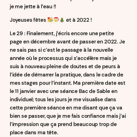
je me jette à l’eau !!
Joyeuses fêtes
et à 2022 !
Le 29 : Finalement, j’écris encore une petite
page en décembre avant de passer en 2022. Je
ne sais pas si c’est le passage à la nouvelle
année où le processus qui s’accélère mais je
suis à nouveau pleine de doutes et de peurs à
l’idée de démarrer la pratique, dans le cadre de
mes stages pour l’instant. Ma première date est
le 11 janvier avec une séance Bac de Sable en
individuel; tous les jours je me visualise dans
cette première séance en me disant que ça va
bien se passer, que je me fais confiance mais j’ai
l’impression que ça prend beaucoup trop de
place dans ma tête.