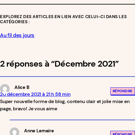
EXPLOREZ DES ARTICLES EN LIEN AVEC CELUI-CI DANS LES
CATÉGORIES :
Au fil des jours
2 réponses à “Décembre 2021”
Alice B
RÉPONDRE
20 décembre 2021 à 21 h 58 min
Super nouvelle forme de blog, contenu clair et jolie mise en
page, bravo! Je vous aime
Anne Lemaire
RÉPONDRE