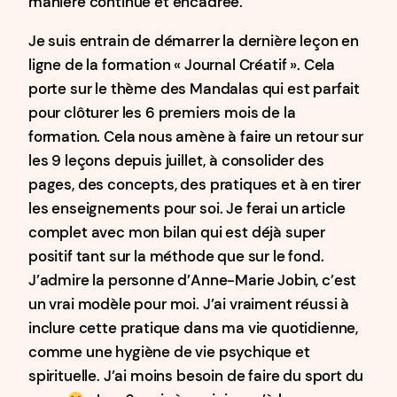
manière continue et encadrée.
Je suis entrain de démarrer la dernière leçon en
ligne de la formation « Journal Créatif ». Cela
porte sur le thème des Mandalas qui est parfait
pour clôturer les 6 premiers mois de la
formation. Cela nous amène à faire un retour sur
les 9 leçons depuis juillet, à consolider des
pages, des concepts, des pratiques et à en tirer
les enseignements pour soi. Je ferai un article
complet avec mon bilan qui est déjà super
positif tant sur la méthode que sur le fond.
J’admire la personne d’Anne-Marie Jobin, c’est
un vrai modèle pour moi. J’ai vraiment réussi à
inclure cette pratique dans ma vie quotidienne,
comme une hygiène de vie psychique et
spirituelle. J’ai moins besoin de faire du sport du