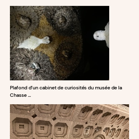
Plafond d’un cabinet de curiosités du musée de la
Chasse …