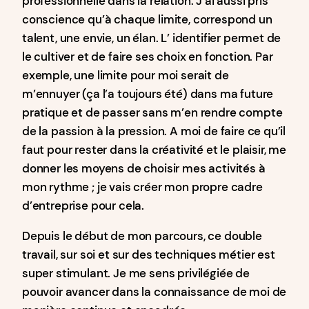
professionnelle dans la relation. J’ai aussi pris
conscience qu’à chaque limite, correspond un
talent, une envie, un élan. L’ identifier permet de
le cultiver et de faire ses choix en fonction. Par
exemple, une limite pour moi serait de
m’ennuyer (ça l’a toujours été) dans ma future
pratique et de passer sans m’en rendre compte
de la passion à la pression. A moi de faire ce qu’il
faut pour rester dans la créativité et le plaisir, me
donner les moyens de choisir mes activités à
mon rythme ; je vais créer mon propre cadre
d’entreprise pour cela.
Depuis le début de mon parcours, ce double
travail, sur soi et sur des techniques métier est
super stimulant. Je me sens privilégiée de
pouvoir avancer dans la connaissance de moi de