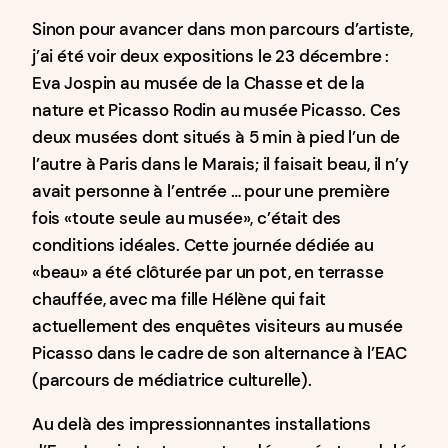
Sinon pour avancer dans mon parcours d’artiste,
j’ai été voir deux expositions le 23 décembre :
Eva Jospin au musée de la Chasse et de la
nature et Picasso Rodin au musée Picasso. Ces
deux musées dont situés à 5 min à pied l’un de
l’autre à Paris dans le Marais; il faisait beau, il n’y
avait personne à l’entrée … pour une première
fois «toute seule au musée», c’était des
conditions idéales. Cette journée dédiée au
«beau» a été clôturée par un pot, en terrasse
chauffée, avec ma fille Hélène qui fait
actuellement des enquêtes visiteurs au musée
Picasso dans le cadre de son alternance à l’EAC
(parcours de médiatrice culturelle).
Au delà des impressionnantes installations