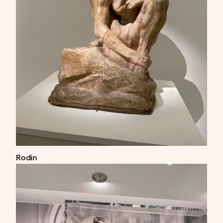
Rodin