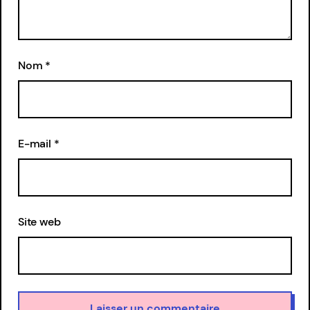
Nom
*
E-mail
*
Site web