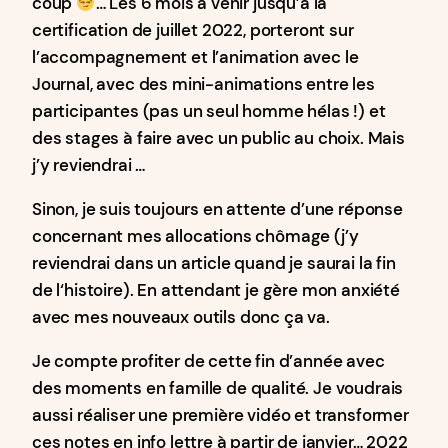
coup
… Les 6 mois à venir jusqu’à la
certification de juillet 2022, porteront sur
l’accompagnement et l’animation avec le
Journal, avec des mini-animations entre les
participantes (pas un seul homme hélas !) et
des stages à faire avec un public au choix. Mais
j’y reviendrai …
Sinon, je suis toujours en attente d’une réponse
concernant mes allocations chômage (j’y
reviendrai dans un article quand je saurai la fin
de l‘histoire). En attendant je gère mon anxiété
avec mes nouveaux outils donc ça va.
Je compte profiter de cette fin d’année avec
des moments en famille de qualité. Je voudrais
aussi réaliser une première vidéo et transformer
ces notes en info lettre à partir de janvier… 2022