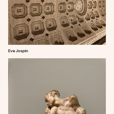
Eva Jospin