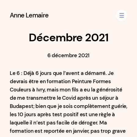
Aller
Anne Lemaire
au
contenu
Décembre 2021
6 décembre 2021
Le 6 : Déjà 6 jours que l’avent a démarré. Je
devrais être en formation Peinture Formes
Couleurs à Ivry, mais mon fils a eu la générosité
de me transmettre le Covid après un séjour à
Budapest; bien que je sois complètement guérie,
les 10 jours après test positif est une règle à
laquelle il n’est pas facile de déroger. Ma
formation est reportée en janvier, pas trop grave